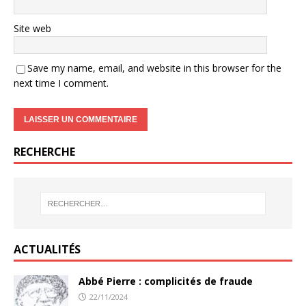
Site web
Save my name, email, and website in this browser for the
next time I comment.
RECHERCHE
ACTUALITÉS
Abbé Pierre : complicités de fraude
22/11/2024