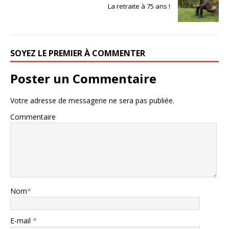
La retraite à 75 ans !
SOYEZ LE PREMIER À COMMENTER
Poster un Commentaire
Votre adresse de messagerie ne sera pas publiée.
Commentaire
Nom
*
E-mail
*