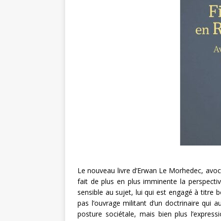
Le nouveau livre d’Erwan Le Morhedec, avoca
fait de plus en plus imminente la perspectiv
sensible au sujet, lui qui est engagé à titre 
pas l’ouvrage militant d’un doctrinaire qui 
posture sociétale, mais bien plus l’express